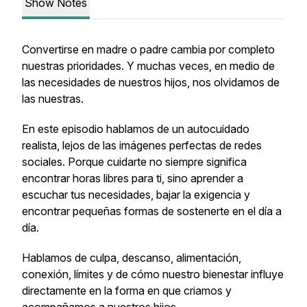
Show Notes
Convertirse en madre o padre cambia por completo
nuestras prioridades. Y muchas veces, en medio de
las necesidades de nuestros hijos, nos olvidamos de
las nuestras.
En este episodio hablamos de un autocuidado
realista, lejos de las imágenes perfectas de redes
sociales. Porque cuidarte no siempre significa
encontrar horas libres para ti, sino aprender a
escuchar tus necesidades, bajar la exigencia y
encontrar pequeñas formas de sostenerte en el día a
día.
Hablamos de culpa, descanso, alimentación,
conexión, límites y de cómo nuestro bienestar influye
directamente en la forma en que criamos y