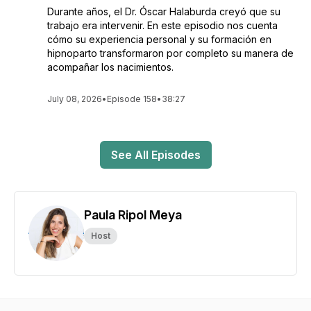
Durante años, el Dr. Óscar Halaburda creyó que su
trabajo era intervenir. En este episodio nos cuenta
cómo su experiencia personal y su formación en
hipnoparto transformaron por completo su manera de
acompañar los nacimientos.
July 08, 2026
•
Episode 158
•
38:27
See All Episodes
Paula Ripol Meya
Host