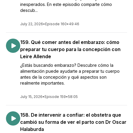
inesperados. En este episodio comparte cómo
descub...
July 22, 2026
•
Episode 160
•
49:46
159. Qué comer antes del embarazo: cómo
preparar tu cuerpo para la concepción con
Leire Allende
¿Estás buscando embarazo? Descubre cómo la
alimentación puede ayudarte a preparar tu cuerpo
antes de la concepción y qué aspectos son
realmente importantes.
July 15, 2026
•
Episode 159
•
58:05
158. De intervenir a confiar: el obstetra que
cambió su forma de ver el parto con Dr Oscar
Halaburda