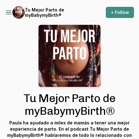
Tu Mejor Parto de
+ Follow
myBabymyBirth®
Tu Mejor Parto de
myBabymyBirth®
Paula ha ayudado a miles de mamás a tener una mejor
experiencia de parto. En el podcast Tu Mejor Parto de
myBabymyBirth
®
hablaremos de todo lo relacionado con