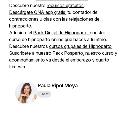
Descubre nuestro
recursos gratuitos
.
Descárgate ONA app gratis
, tu contador de
contracciones u olas con las relajaciones de
hipnoparto.
Adquiere el
Pack Digital de Hipnoparto
, nuestro
curso de hipnoparto online que haces a tu ritmo.
Descubre nuestros
cursos grupales de Hipnoparto
Suscríbete a nuestro
Pack Posparto
, nuestro curso y
acompañamiento ya desde el embarazo y cuarto
trimestre
Paula Ripol Meya
Host