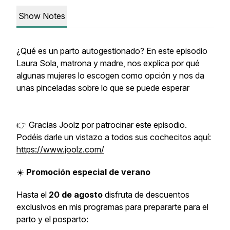
Show Notes
¿Qué es un parto autogestionado? En este episodio
Laura Sola, matrona y madre, nos explica por qué
algunas mujeres lo escogen como opción y nos da
unas pinceladas sobre lo que se puede esperar
👉 Gracias Joolz por patrocinar este episodio.
Podéis darle un vistazo a todos sus cochecitos aquí:
https://www.joolz.com/
☀️
Promoción especial de verano
Hasta el
20 de agosto
disfruta de descuentos
exclusivos en mis programas para prepararte para el
parto y el posparto: