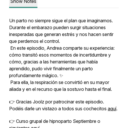
Show Notes
Un parto no siempre sigue el plan que imaginamos.
Durante el embarazo pueden surgir situaciones
inesperadas que generan estrés y nos hacen sentir
que perdemos el control.
En este episodio, Andrea comparte su experiencia:
cómo transitó esos momentos de incertidumbre y
cómo, gracias a las herramientas que había
aprendido, pudo vivir finalmente un parto
profundamente mágico. ✨
Para ella, la respiración se convirtió en su mayor
aliada y en el recurso que la sostuvo hasta el final.
👉 Gracias Joolz por patrocinar este episodio.
Podéis darle un vistazo a todos sus cochecitos
aquí
.
👉 Curso grupal de hipnoparto Septiembre o